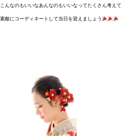
こんなのもいいなあんなのもいいなってたくさん考えて
素敵にコーディネートして当日を迎えましょう