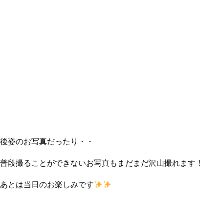
後姿のお写真だったり・・
普段撮ることができないお写真もまだまだ沢山撮れます！
あとは当日のお楽しみです