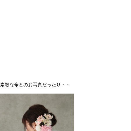
素敵な傘とのお写真だったり・・