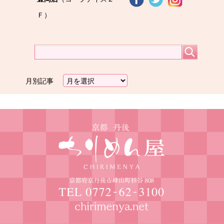
Ｆ）
月別記事