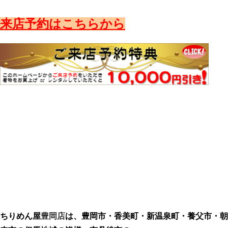
来店予約はこちらから
ちりめん屋
豊岡店
は、
豊岡市・香美町・新温泉町・養父市・朝