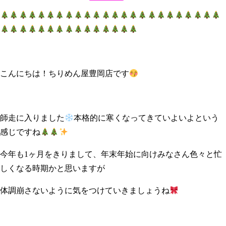
こんにちは！ちりめん屋豊岡店です
師走に入りました
本格的に寒くなってきていよいよという
感じですね
今年も1ヶ月をきりまして、年末年始に向けみなさん色々と忙
しくなる時期かと思いますが
体調崩さないように気をつけていきましょうね