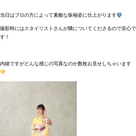
当日はプロの方によって素敵な振袖姿に仕上がります
撮影時にはスタイリストさんが隣についてくださるので安心で
す！
内緒ですがどんな感じの写真なのか数枚お見せしちゃいます