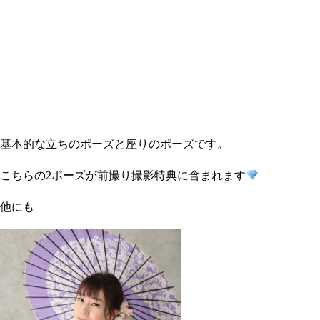
基本的な立ちのポーズと座りのポーズです。
こちらの2ポーズが前撮り撮影特典に含まれます
他にも