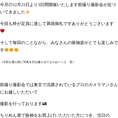
今月の12月21日より3日間開催いたします前撮り撮影会が近づ
いてきました
今回も枠が定員に達して満員御礼ですありがとうございます
そして毎回のことながら、みなさんの振袖姿がとても楽しみで
す
（今回も個人的に写真を沢山撮らせてもらおーっと 笑）
前撮り撮影会では東京で活躍されているプロのカメラマンさん
にお越しいただいて
撮影を行っております
ちりめん屋で振袖をお買上げいただいた方につき、当日の