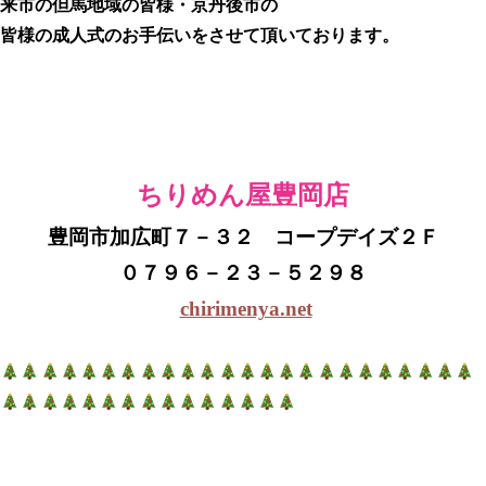
来市の但馬地域の皆様・京丹後市
の
皆様の成人式のお手伝いをさせて頂いております。
ちりめん屋豊岡店
豊岡市加広町７－３２ コープデイズ２Ｆ
０７９６－２３－５２９８
chirimenya.net