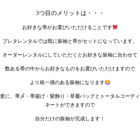
3つ目のメリットは・・・
お好きな帯がお選びいただけることです
プレタレンタルでは既に振袖と帯がセットになっています。
オーダーレンタルにしていただくとお好きな振袖に合わせて
数ある帯の中からお好きなものをお選びいただけますので
より統一感のある振袖になります
更に、帯〆・帯揚げ・髪飾り・草履バッグとトータルコーディ
ネートができますので
自分だけの振袖が完成します！