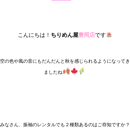
こんにちは！
ちりめん屋
豊岡店
です
空の色や風の音にもだんだんと秋を感じられるようになってき
ましたね
みなさん、振袖のレンタルでも２種類あるのはご存知ですか？