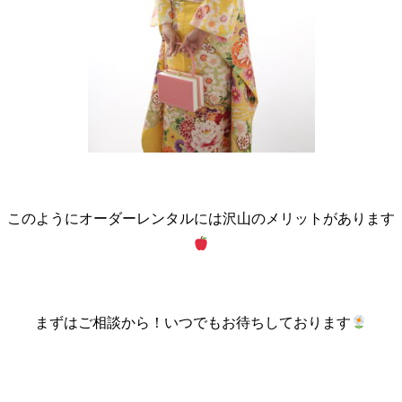
このようにオーダーレンタルには沢山のメリットがあります
まずはご相談から！いつでもお待ちしております