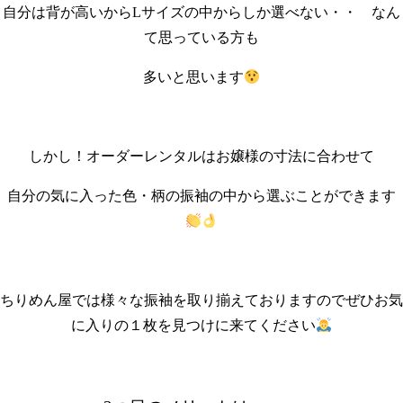
自分は背が高いからLサイズの中からしか選べない・・ なん
て思っている方も
多いと思います
しかし！オーダーレンタルはお嬢様の寸法に合わせて
自分の気に入った色・柄の振袖の中から選ぶことができます
ちりめん屋では様々な振袖を取り揃えておりますのでぜひお気
に入りの１枚を見つけに来てください