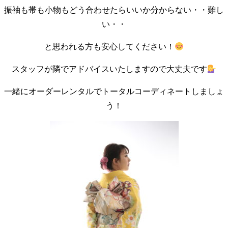
振袖も帯も小物もどう合わせたらいいか分からない・・難し
い・・
と思われる方も安心してください！
スタッフが隣でアドバイスいたしますので大丈夫です
一緒にオーダーレンタルでトータルコーディネートしましょ
う！