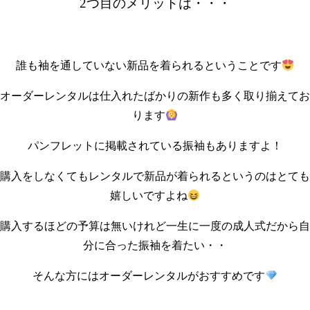
2つ目のメリットは・・・
誰も袖を通していない新品を着られるということです
オーダーレンタルは仕入れたばかりの新作も多く取り揃えてお
ります
パンフレットに掲載されている振袖もありますよ！
購入をしなくてもレンタルで新品が着られるというのはとても
嬉しいですよね
購入するほどの予算は無いけれど一生に一度の成人式だから自
分に合った振袖を着たい・・
そんな方にはオーダーレンタルがおすすめです