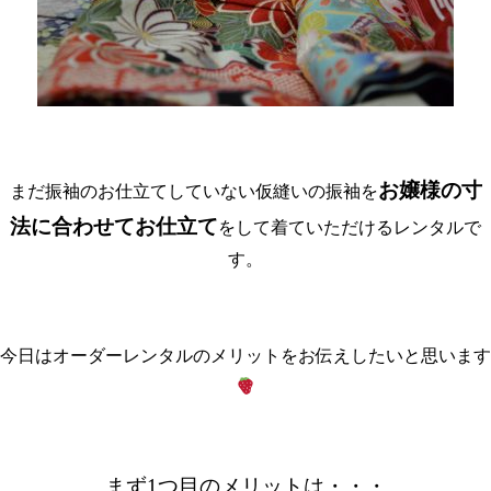
お嬢様の寸
まだ振袖のお仕立てしていない仮縫いの振袖を
法に合わせてお仕立て
をして着ていただけるレンタルで
す。
今日はオーダーレンタルのメリットをお伝えしたいと思います
まず1つ目のメリットは・・・