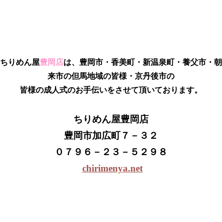
ちりめん屋
豊岡店
は、
豊岡市・香美町・新温泉町・養父市・朝
来市の但馬地域の皆様・京丹後市
の
皆様の成人式のお手伝いをさせて頂いております。
ちりめん屋豊岡店
豊岡市加広町７－３２
０７９６－２３－５２９８
chirimenya.net