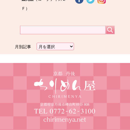
Ｆ）
月別記事