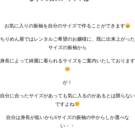
お気に入りの振袖を自分のサイズで作ることができます
ちりめん屋ではレンタルご希望のお嬢様に、既に出来上がった
サイズの振袖から
身長によって綺麗に着られるサイズをご案内いたしております
が！
自分に合ったサイズがあっても気に入るのがあるとは限らない
ですよね
自分は身長が低いからSサイズの振袖の中からしか選べな
い・・