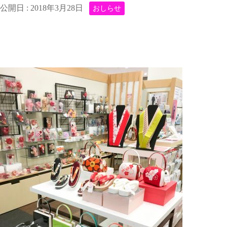
公開日 :
2018年3月28日
おしらせ