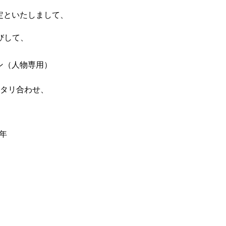
定といたしまして、
びして、
ン（人物専用）
タリ合わせ、
。
年