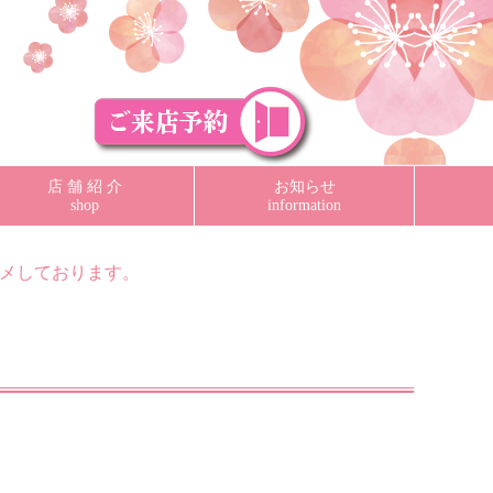
店 舗 紹 介
お知らせ
shop
information
メしております。