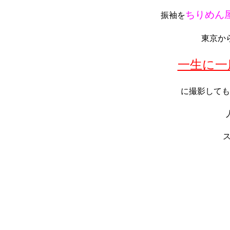
ちりめん
振袖を
東京か
一生に一
に撮影しても