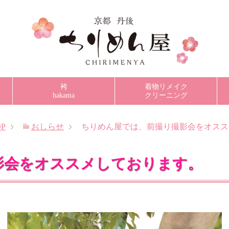
袴
着物リメイク
hakama
クリーニング
P
おしらせ
ちりめん屋では、前撮り撮影会をオスス
影会をオススメしております。