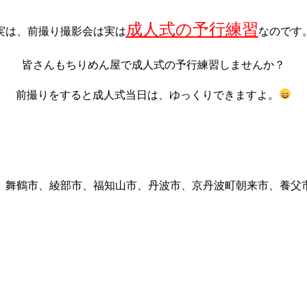
成人式の予行練習
実は、前撮り撮影会は実は
なのです
皆さんもちりめん屋で成人式の予行練習しませんか？
前撮りをすると成人式当日は、ゆっくりできますよ。
、舞鶴市、綾部市、福知山市、丹波市、京丹波町朝来市、養父
。