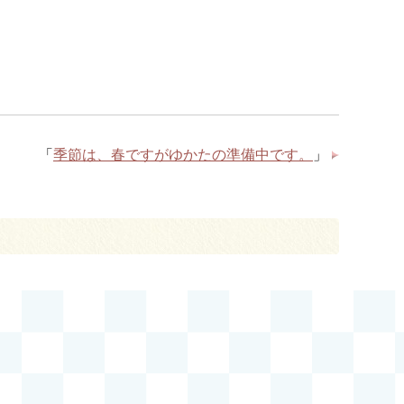
「
季節は、春ですがゆかたの準備中です。
」