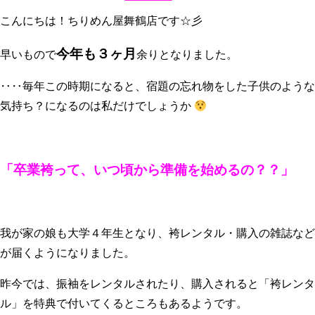
こんにちは！ちりめん屋舞鶴店です☆彡
今年も３ヶ月
早いもので
余りとなりました。
‥‥毎年この時期になると、宿題の忘れ物をした子供のような
気持ち？になるのは私だけでしょうか
「卒業袴って、いつ頃から準備を始めるの？？」
我が家の娘も大学４年生となり、袴レンタル・購入の雑誌など
が届くようになりました。
昨今では、振袖をレンタルされたり、購入されると「袴レンタ
ル」を特典で付いてくるところもあるようです。