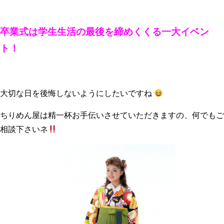
卒業式は学生生活の最後を締めくくる一大イベン
ト！
大切な日を後悔しないようにしたいですね
ちりめん屋は精一杯お手伝いさせていただきますの、何でもご
相談下さいネ