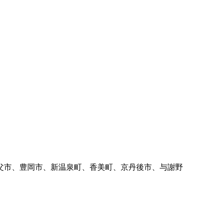
父市、豊岡市、新温泉町、香美町、京丹後市、与謝野