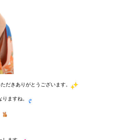
いただきありがとうございます。
なりますね。
。
たします。