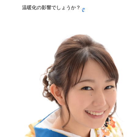
温暖化の影響でしょうか？