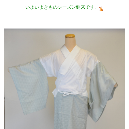
いよいよきものシーズン到来です。