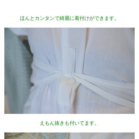
ほんとカンタンで綺麗に着付けができます。
えもん抜きも付いてます。