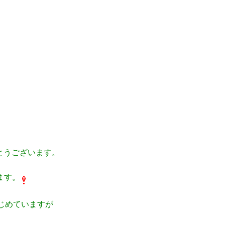
とうございます。
ます。
じめていますが