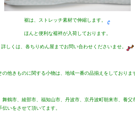
裾は、ストレッチ素材で伸縮します。
ほんと便利な襦袢が入荷しております。
詳しくは、各ちりめん屋までお問い合わせくださいませ。
その他きものに関する小物は、地域一番の品揃えをしておりま
、舞鶴市、綾部市、福知山市、丹波市、京丹波町朝来市、養父
手伝いをさせて頂いてます。