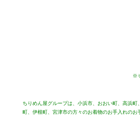
※
ちりめん屋グループは、小浜市、おおい町、高浜町
町、伊根町、宮津市の方々のお着物のお手入れのお