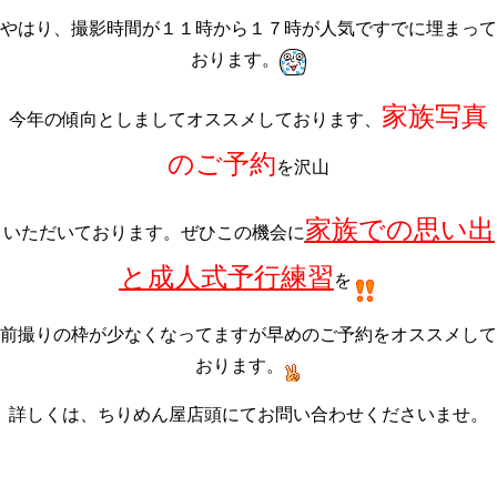
やはり、撮影時間が１１時から１７時が人気ですでに埋まって
おります。
家族写真
今年の傾向としましてオススメしております、
のご予約
を沢山
家族での思い出
いただいております。ぜひこの機会に
と成人式予行練習
を
前撮りの枠が少なくなってますが早めのご予約をオススメして
おります。
詳しくは、ちりめん屋店頭にてお問い合わせくださいませ。