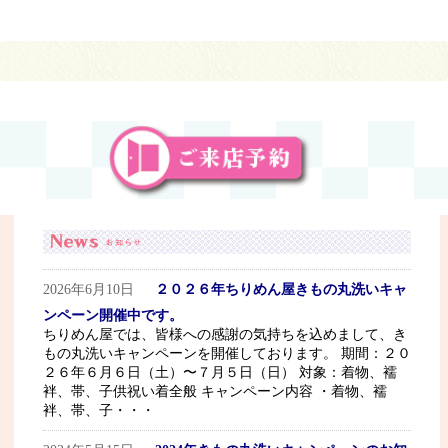
2026年6月10日
２０２６年ちりめん屋きもの丸洗いキャ
ンペーン開催中です。
ちりめん屋では、皆様への感謝の気持ちを込めまして、き
もの丸洗いキャンペーンを開催しております。 期間：２０
２６年６月６日（土）〜７月５日（日） 対象：着物、襦
袢、帯、子供祝い着全般 キャンペーン内容 ・着物、襦
袢、帯、子・・・