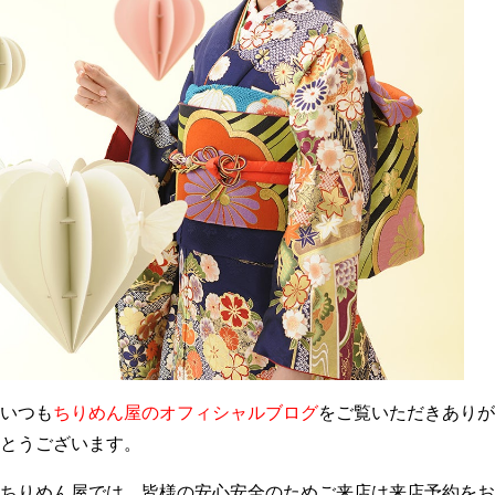
いつも
ちりめん屋のオフィシャルブログ
をご覧いただきありが
とうございます。
ちりめん屋では、皆様の安心安全のためご来店は来店予約をお