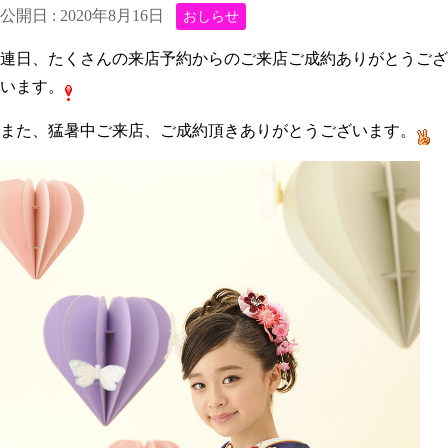
公開日 :
2020年8月16日
おしらせ
連日、たくさんの来店予約からのご来店ご成約ありがとうござ
います。
また、猛暑中ご来店、ご成約頂きありがとうございます。