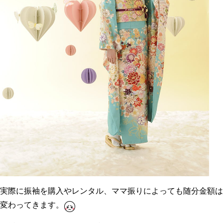
実際に振袖を購入やレンタル、ママ振りによっても随分金額は
変わってきます。