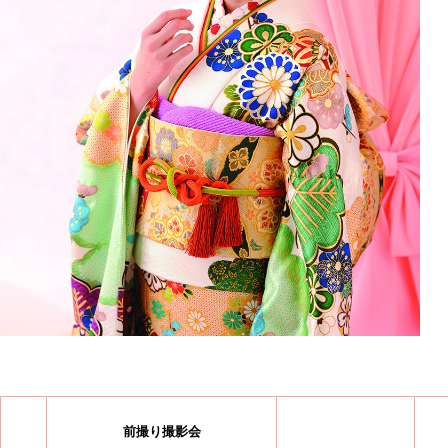
前撮り撮影会