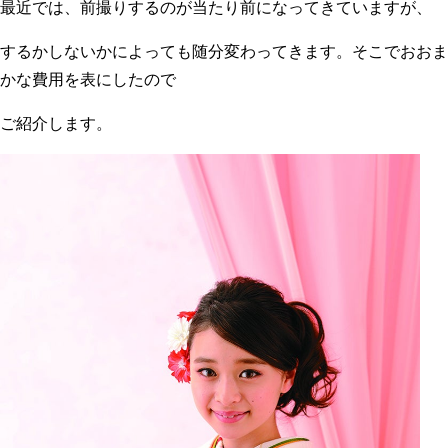
最近では、前撮りするのが当たり前になってきていますが、
するかしないかによっても随分変わってきます。そこでおおま
かな費用を表にしたので
ご紹介します。