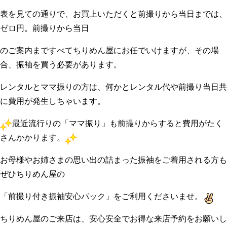
表を見ての通りで、お買上いただくと前撮りから当日までは、
ゼロ円。前撮りから当日
のご案内まですべてちりめん屋にお任でいけますが、その場
合、振袖を買う必要があります。
レンタルとママ振りの方は、何かとレンタル代や前撮り当日共
に費用が発生しちゃいます。
最近流行りの「ママ振り」も前撮りからすると費用がたく
さんかかります。
お母様やお姉さまの思い出の詰まった振袖をご着用される方も
ぜひちりめん屋の
「前撮り付き振袖安心パック」をご利用くださいませ。
ちりめん屋のご来店は、安心安全でお得な来店予約をお願いし