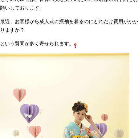
願いしております。
最近、お客様から成人式に振袖を着るのにどれだけ費用がかか
りますか？
という質問が多く寄せられます。