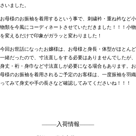
さいました。
お母様のお振袖を着用するという事で、刺繍衿・重ね衿など小
物類を今風にコーディネートさせていただきました！！！小物
を変えるだけで印象がガラッと変わりました！
今回お世話になったお嬢様は、お母様と身長・体型がほとんど
一緒だったので、寸法直しをする必要はありませんでしたが、
身丈・裄・身巾など寸法直しが必要になる場合もあります。お
母様のお振袖を着用されるご予定のお客様は、一度振袖を羽織
ってみて身丈や手の長さなど確認してみてくださいね！！！
入荷情報
―――
―――