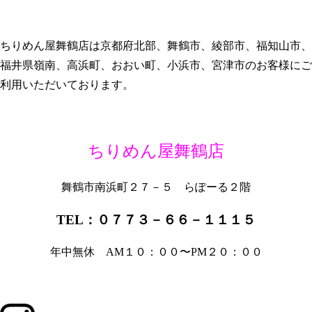
ちりめん屋舞鶴店は京都府北部、舞鶴市、綾部市、福知山市、
福井県嶺南、高浜町、おおい町、小浜市、宮津市のお客様にご
利用いただいております。
ちりめん屋舞鶴店
舞鶴市南浜町２７－５ らぽーる２階
TEL：０７７３－６６－１１１５
年中無休 AM１０：００〜PM２０：００