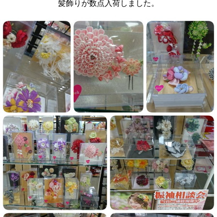
髪飾りが数点入荷しました。