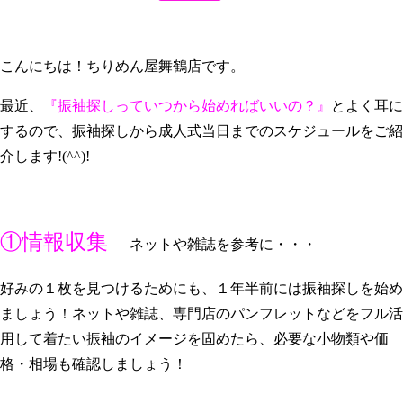
こんにちは！ちりめん屋舞鶴店です。
最近、
『振袖探しっていつから始めればいいの？』
とよく耳に
するので、振袖探しから成人式当日までのスケジュールをご紹
介します!(^^)!
①情報収集
ネットや雑誌を参考に・・・
好みの１枚を見つけるためにも、１年半前には振袖探しを始め
ましょう！ネットや雑誌、専門店のパンフレットなどをフル活
用して着たい振袖のイメージを固めたら、必要な小物類や価
格・相場も確認しましょう！