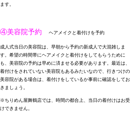
ます。
④美容院予約
ヘアメイクと着付けを予約
成人式当日の美容院は、早朝から予約の新成人で大混雑しま
す。希望の時間帯にヘアメイクと着付けをしてもらうために
も、美容院の予約は早めに済ませる必要があります。最近は、
着付けをされていない美容院もあるみたいなので、行きつけの
美容院がある場合は、着付けをしているか事前に確認をしてお
きましょう。
※ちりめん屋舞鶴店では、時間の都合上、当日の着付けはお受
けできません。