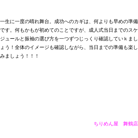
一生に一度の晴れ舞台。成功へのカギは、何よりも早めの準備
です。何もかもが初めてのことですが、成人式当日までのスケ
ジュールと振袖の選び方を一つずつじっくり確認していｋまし
ょう！全体のイメージも確認しながら、当日までの準備も楽し
みましょう！！！
ちりめん屋 舞鶴店