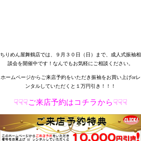
ちりめん屋舞鶴店では、９月３０日（日）まで、成人式振袖相
談会を開催中です！なんでもお気軽にご相談ください。
ホームページからご来店予約をいただき振袖をお買い上げorレ
ンタルしていただくと１万円引き！！！
☟☟☟ご来店予約はコチラから☟☟☟