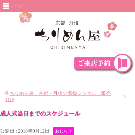
メニュー
ちりめん屋 京都・丹後の着物レンタル・販売
TOP
成人式当日までのスケジュール
公開日 :
2018年9月12日
おしらせ