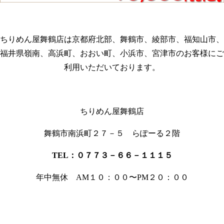
ちりめん屋舞鶴店は京都府北部、舞鶴市、綾部市、福知山市、
福井県嶺南、高浜町、おおい町、小浜市、宮津市のお客様にご
利用いただいております。
ちりめん屋舞鶴店
舞鶴市南浜町２７－５ らぽーる２階
TEL
：０７７３－６６－１１１５
年中無休 AM１０：００〜PM２０：００