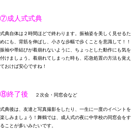
⑦成人式式典
式典自体は２時間ほどで終わります。振袖姿を美しく見せるた
めにも、背筋を伸ばし、小さな歩幅で歩くことを意識して！！
振袖や帯結びが着崩れないように、ちょっとした動作にも気を
付けましょう。着崩れてしまった時も、応急処置の方法も覚え
ておけば安心ですね！
⑧終了後
２次会・同窓会など
式典後は、友達と写真撮影をしたり、一生に一度のイベントを
楽しみましょう！舞鶴では、成人式の夜に中学校の同窓会をす
ることが多いみたいです。