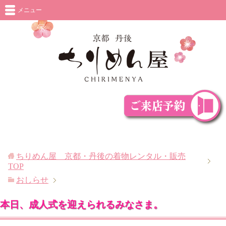
メニュー
ちりめん屋 京都・丹後の着物レンタル・販売
TOP
おしらせ
本日、成人式を迎えられるみなさま。