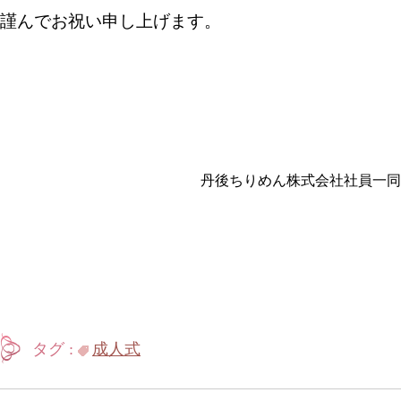
謹んでお祝い申し上げます。
丹後ちりめん株式会社社員一同
タグ :
成人式