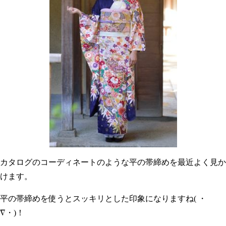
カタログのコーディネートのような平の帯締めを最近よく見か
けます。
平の帯締めを使うとスッキリとした印象になりますね( ・
∇・)！