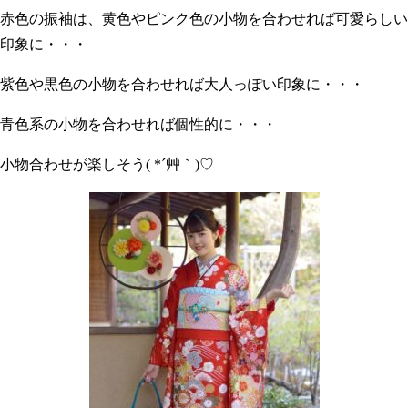
赤色の振袖は、黄色やピンク色の小物を合わせれば可愛らしい
印象に・・・
紫色や黒色の小物を合わせれば大人っぽい印象に・・・
青色系の小物を合わせれば個性的に・・・
小物合わせが楽しそう( *´艸｀)♡