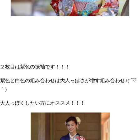
２枚目は紫色の振袖です！！！
紫色と白色の組み合わせは大人っぽさが増す組み合わせ♪( ´▽
｀)
大人っぽくしたい方にオススメ！！！