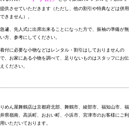
提供させていただきます（ただし、他の割引や特典などは併用
できません）。
急遽、先人式に出席出来ることになった方で、振袖の準備が無
い方、参考にしてください。
着付に必要な小物などはレンタル・割引はしておりませんの
で、お家にある小物を調べて、足りないものはスタッフにお伝
えください。
りめん屋舞鶴店は京都府北部、舞鶴市、綾部市、福知山市、福
井県嶺南、高浜町、おおい町、小浜市、宮津市のお客様にご利
用いただいております。