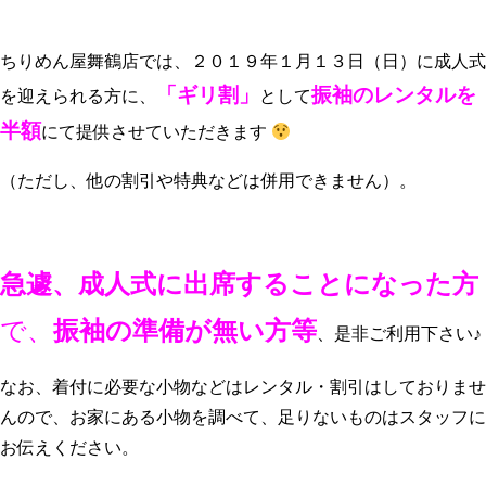
ちりめん屋舞鶴店では、２０１９年１月１３日（日）に成人式
「ギリ割」
振袖のレンタルを
を迎えられる方に、
として
半額
にて提供させていただきます
（ただし、他の割引や特典などは併用できません）。
急遽、成人式に出席することになった方
で、
振袖の準備が無い方等
、是非ご利用下さい♪
なお、着付に必要な小物などはレンタル・割引はしておりませ
んので、お家にある小物を調べて、足りないものはスタッフに
お伝えください。