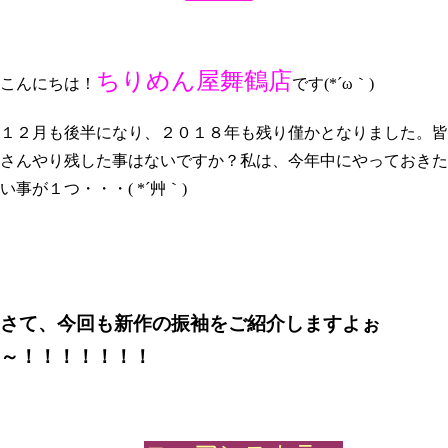
ちりめん屋舞鶴店
こんにちは！
です(*´ω｀)
１２月も後半になり、２０１８年も残り僅かとなりました。皆
さんやり残した事はないですか？私は、今年中にやっておきた
い事が１つ・・・( *´艸｀)
さて、今回も新作の振袖をご紹介しますよぉ
～！！！！！！！