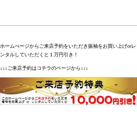
ホームぺージからご来店予約をいただき振袖をお買い上げorレ
ンタルしていただくと１万円引き！
↓↓↓ご来店予約はコチラのページから↓↓↓