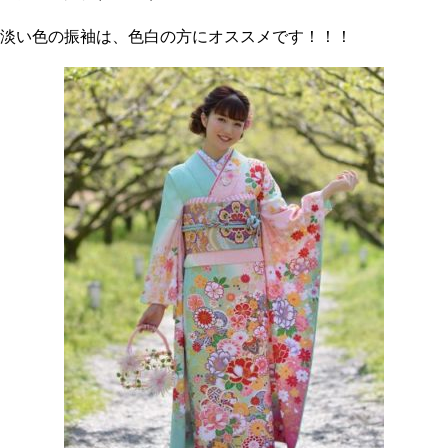
淡い色の振袖は、色白の方にオススメです！！！