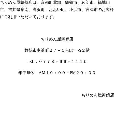
ちりめん屋舞鶴店は、京都府北部、舞鶴市、綾部市、福地山
市、福井県嶺南、高浜町、おおい町、小浜市、宮津市のお客様
にご利用いただいております。
ちりめん屋舞鶴店
舞鶴市南浜町２７－５らぽーる２階
TEL：０７７３－６６－１１１５
年中無休 AM１０：００～PM２０：００
ちりめん屋舞鶴店