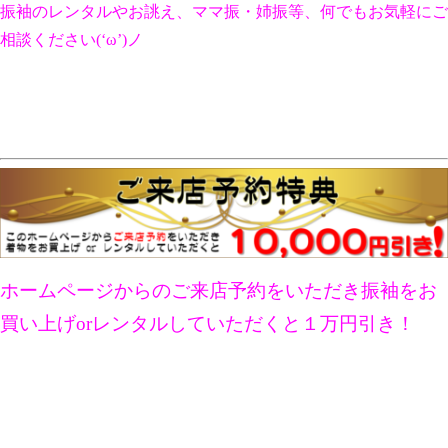
振袖のレンタルやお誂え、ママ振・姉振等、何でもお気軽にご
相談ください(‘ω’)ノ
ホームページからのご来店予約をいただき振袖をお
買い上げorレンタルしていただくと１万円引き！