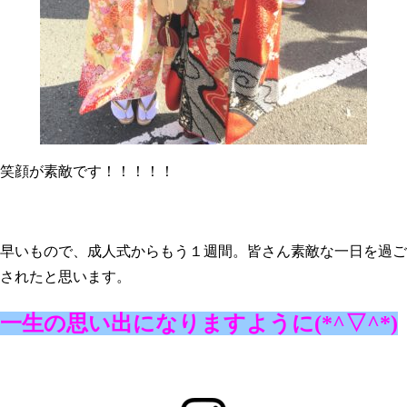
笑顔が素敵です！！！！！
早いもので、成人式からもう１週間。皆さん素敵な一日を過ご
されたと思います。
一生の思い出になりますように(*^▽^*)