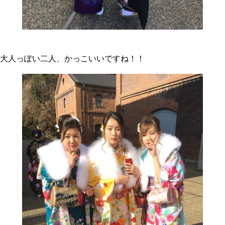
大人っぽい二人、かっこいいですね！！