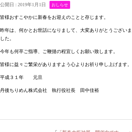
公開日 :
2019年1月1日
おしらせ
皆様おすこやかに新春をお迎えのことと存じます。
昨年は、何かとお世話になりまして、大変ありがとうございま
した。
今年も何卒ご指導、ご鞭撻の程宜しくお願い致します。
皆様に益々ご繁栄がありますよう心よりお祈り申し上げます。
平成３１年 元旦
丹後ちりめん株式会社 執行役社長 田中佳裕