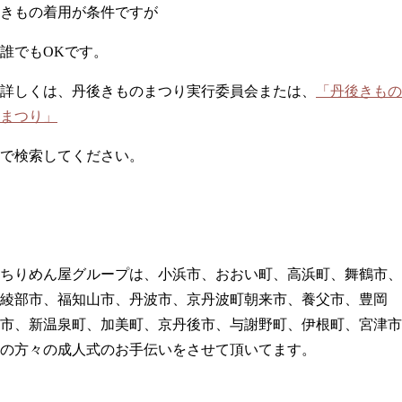
きもの着用が条件ですが
誰でもOKです。
詳しくは、丹後きものまつり実行委員会または、
「丹後きもの
まつり」
で検索してください。
ちりめん屋グループは、小浜市、おおい町、高浜町、舞鶴市、
綾部市、福知山市、丹波市、京丹波町朝来市、養父市、豊岡
市、新温泉町、加美町、京丹後市、与謝野町、伊根町、宮津市
の方々の成人式のお手伝いをさせて頂いてます。