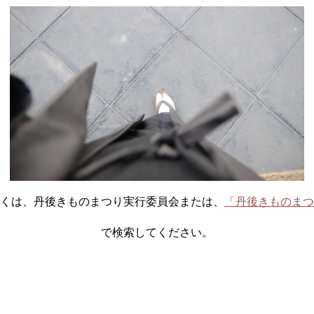
くは、丹後きものまつり実行委員会または、
「丹後きものまつ
で検索してください。