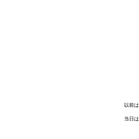
以前は
当日は