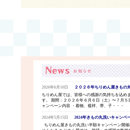
2026年6月10日
２０２６年ちりめん屋きもの
ちりめん屋では、皆様への感謝の気持ちを込め
す。 期間：２０２６年６月６日（土）〜７月５
ャンペーン内容 ・着物、襦袢、帯、子・・・
2024年5月15日
2024年きもの丸洗いキャンペ
ちりめん屋きもの丸洗い半額キャンペーン開催