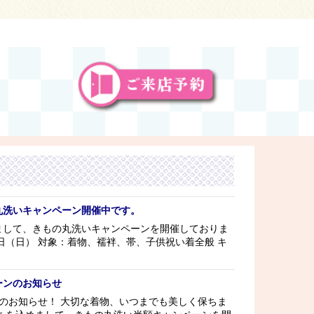
丸洗いキャンペーン開催中です。
まして、きもの丸洗いキャンペーンを開催しておりま
日（日） 対象：着物、襦袢、帯、子供祝い着全般 キ
ーンのお知らせ
のお知らせ！ 大切な着物、いつまでも美しく保ちま