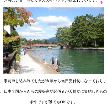
きものショー等たくさんのイベントが組まれています。
、事前申し込み制でしたが今年から当日受付制になっておりま
、日本全国からきもの愛好家や関係者が天橋立に集結しきもの
条件ですが誰でもOKです。