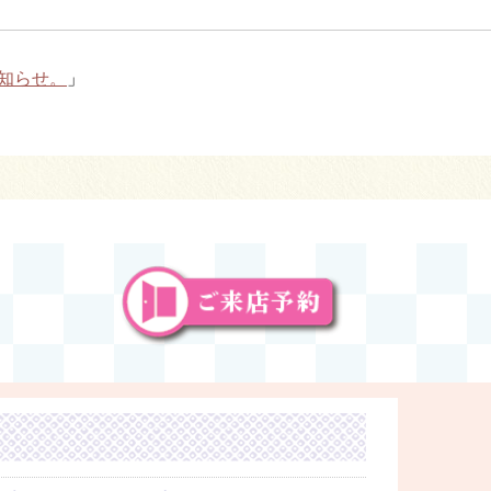
お知らせ。
」