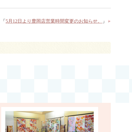
「
5月12日より豊岡店営業時間変更のお知らせ。
」