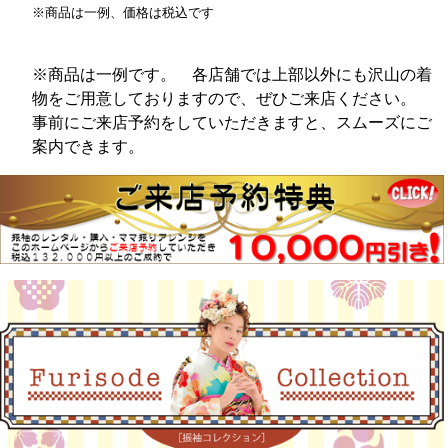
※商品は一例、価格は税込です
※商品は一例です。 各店舗では上部以外にも沢山の着
物をご用意しておりますので、ぜひご来店ください。
事前にご来店予約をしていただきますと、スムーズにご
案内できます。