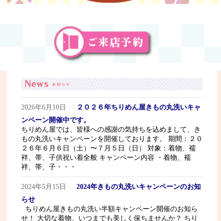
2026年6月10日
２０２６年ちりめん屋きもの丸洗いキャ
ンペーン開催中です。
ちりめん屋では、皆様への感謝の気持ちを込めまして、き
もの丸洗いキャンペーンを開催しております。 期間：２０
２６年６月６日（土）〜７月５日（日） 対象：着物、襦
袢、帯、子供祝い着全般 キャンペーン内容 ・着物、襦
袢、帯、子・・・
2024年5月15日
2024年きもの丸洗いキャンペーンのお知
らせ
ちりめん屋きもの丸洗い半額キャンペーン開催のお知ら
せ！ 大切な着物、いつまでも美しく保ちませんか？ ちり