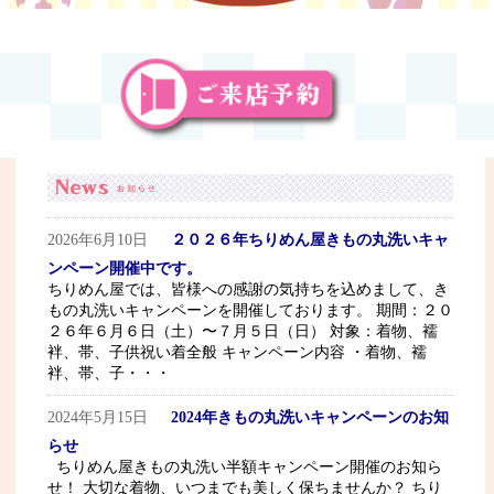
2026年6月10日
２０２６年ちりめん屋きもの丸洗いキャ
ンペーン開催中です。
ちりめん屋では、皆様への感謝の気持ちを込めまして、き
もの丸洗いキャンペーンを開催しております。 期間：２０
２６年６月６日（土）〜７月５日（日） 対象：着物、襦
袢、帯、子供祝い着全般 キャンペーン内容 ・着物、襦
袢、帯、子・・・
2024年5月15日
2024年きもの丸洗いキャンペーンのお知
らせ
ちりめん屋きもの丸洗い半額キャンペーン開催のお知ら
せ！ 大切な着物、いつまでも美しく保ちませんか？ ちり