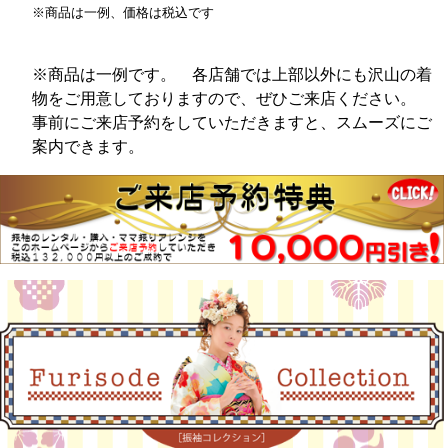
※商品は一例、価格は税込です
※商品は一例です。 各店舗では上部以外にも沢山の着
物をご用意しておりますので、ぜひご来店ください。
事前にご来店予約をしていただきますと、スムーズにご
案内できます。