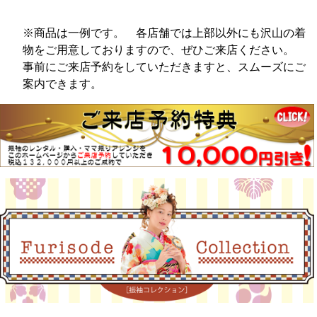
※商品は一例です。 各店舗では上部以外にも沢山の着
物をご用意しておりますので、ぜひご来店ください。
事前にご来店予約をしていただきますと、スムーズにご
案内できます。