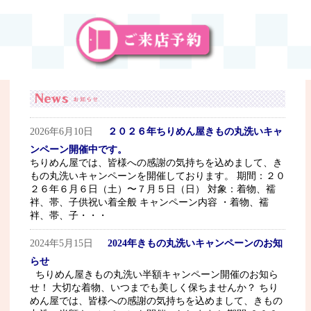
2026年6月10日
２０２６年ちりめん屋きもの丸洗いキャ
ンペーン開催中です。
ちりめん屋では、皆様への感謝の気持ちを込めまして、き
もの丸洗いキャンペーンを開催しております。 期間：２０
２６年６月６日（土）〜７月５日（日） 対象：着物、襦
袢、帯、子供祝い着全般 キャンペーン内容 ・着物、襦
袢、帯、子・・・
2024年5月15日
2024年きもの丸洗いキャンペーンのお知
らせ
ちりめん屋きもの丸洗い半額キャンペーン開催のお知ら
せ！ 大切な着物、いつまでも美しく保ちませんか？ ちり
めん屋では、皆様への感謝の気持ちを込めまして、きもの