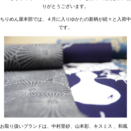
りがとうございます。
ちりめん屋本部では、４月に入りゆかたの新柄が続々と入荷中
です。
お取り扱いブランドは、中村里砂、山本彩、キスミス 、和風