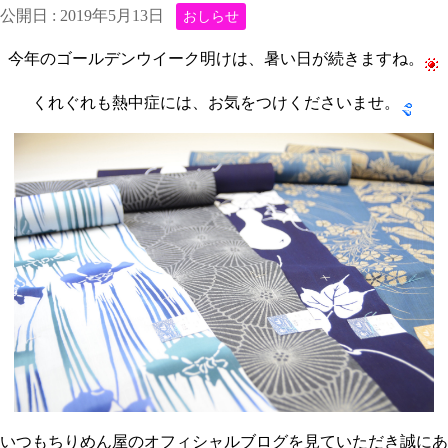
公開日 :
2019年5月13日
おしらせ
今年のゴールデンウイーク明けは、暑い日が続きますね。
くれぐれも熱中症には、お気をつけくださいませ。
いつもちりめん屋のオフィシャルブログを見ていただき誠にあ