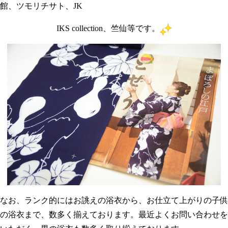
館、ツモリチサト、JK
IKS collection、竺仙等です。
なお、ランク的にはお誂えの浴衣から、お仕立て上がりの子供
の浴衣まで、数多く揃えております。最近よくお問い合わせを