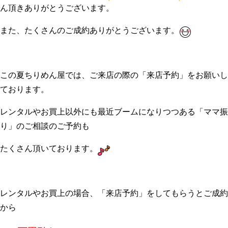
ん頂きありがとうございます。
また、たくさんのご成約ありがとうございます。
この夏ちりめん屋では、ご来店の際の「来店予約」をお願いし
ております。
レンタルやお買上以外にも最近ブームになりつつある「ママ振
り」のご相談のご予約も
たくさん頂いております。
レンタルやお買上の場合、「来店予約」をしてもらうとご成約
から