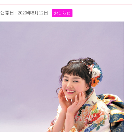
公開日 :
2020年8月12日
おしらせ