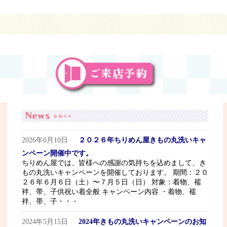
2026年6月10日
２０２６年ちりめん屋きもの丸洗いキャ
ンペーン開催中です。
ちりめん屋では、皆様への感謝の気持ちを込めまして、き
もの丸洗いキャンペーンを開催しております。 期間：２０
２６年６月６日（土）〜７月５日（日） 対象：着物、襦
袢、帯、子供祝い着全般 キャンペーン内容 ・着物、襦
袢、帯、子・・・
2024年5月15日
2024年きもの丸洗いキャンペーンのお知