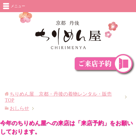
メニュー
ちりめん屋 京都・丹後の着物レンタル・販売
TOP
おしらせ
今年のちりめん屋への来店は「来店予約」をお願い
しております。