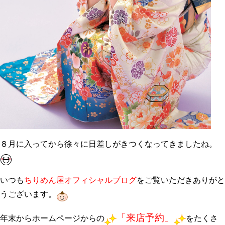
８月に入ってから徐々に日差しがきつくなってきましたね。
いつも
ちりめん屋オフィシャルブログ
をご覧いただきありがと
うございます。
「来店予約」
年末からホームページからの
をたくさ